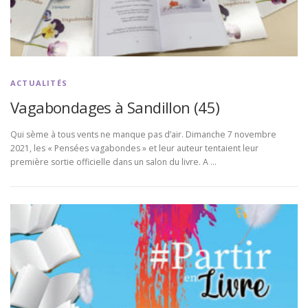
ACTUALITÉS
Vagabondages à Sandillon (45)
Qui sème à tous vents ne manque pas d’air. Dimanche 7 novembre
2021, les « Pensées vagabondes » et leur auteur tentaient leur
première sortie officielle dans un salon du livre. A …