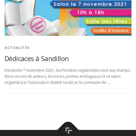
ACTUALITÉS
Dédicaces à Sandillon
Dimanche 7 novembre 2021, les Pensées vagabondes vont aux champs.
Nous serons 42 auteurs, écriveurs, poètes et blagueurs à ce salon
organisé par l’association Vitalité rurale et la commune de …