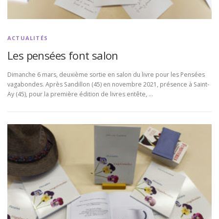
ACTUALITÉS
Les pensées font salon
Dimanche 6 mars, deuxième sortie en salon du livre pour les Pensées
vagabondes. Après Sandillon (45) en novembre 2021, présence à Saint-
Ay (45), pour la première édition de livres entête, …