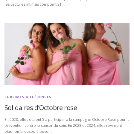
les Lectures intimes comptent 31 …
SUBLIMES DIFFÉRENCES
Solidaires d’Octobre rose
En 2020, elles étaient 5 à participer à la campagne Octobre Rose pour la
prévention contre le cancer du sein. En 2023 et 2024, elles revinrent
plus nombreuses, à poser …