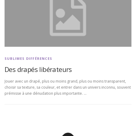
SUBLIMES DIFFÉRENCES
Des drapés libérateurs
Jouer avec un drapé, plus ou moins grand, plus ou moins transparent,
choisir sa texture, sa couleur, et entrer dans un univers inconnu, souvent
prémisse à une dénudation plus importante. …