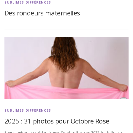
SUBLIMES DIFFÉRENCES
Des rondeurs maternelles
SUBLIMES DIFFÉRENCES
2025 : 31 photos pour Octobre Rose
Pour montrer ma solidarité avec Octobre Rose en 2025, le challenge