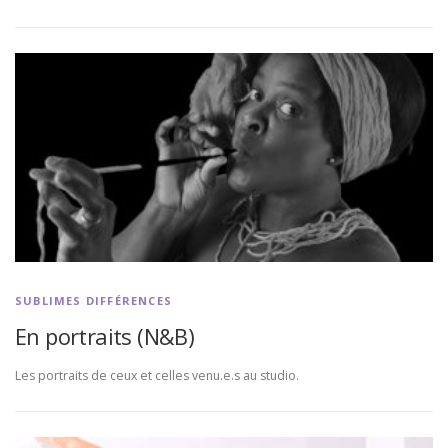
SUBLIMES DIFFÉRENCES
En portraits (N&B)
Les portraits de ceux et celles venu.e.s au studio.