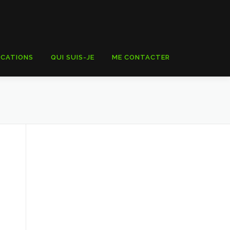
ICATIONS
QUI SUIS-JE
ME CONTACTER