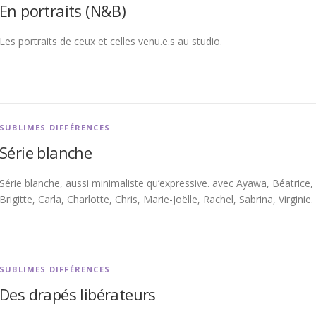
En portraits (N&B)
Les portraits de ceux et celles venu.e.s au studio.
SUBLIMES DIFFÉRENCES
Série blanche
Série blanche, aussi minimaliste qu’expressive. avec Ayawa, Béatrice,
Brigitte, Carla, Charlotte, Chris, Marie-Joëlle, Rachel, Sabrina, Virginie.
SUBLIMES DIFFÉRENCES
Des drapés libérateurs