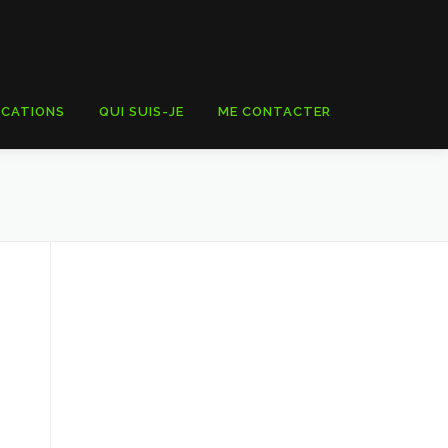
ICATIONS
QUI SUIS-JE
ME CONTACTER