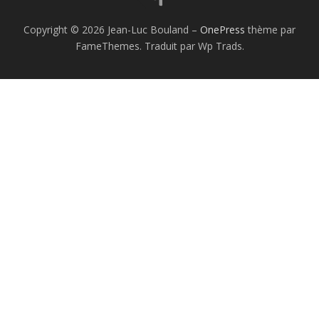
Copyright © 2026 Jean-Luc Bouland
–
OnePress
thème par
FameThemes. Traduit par Wp Trads.