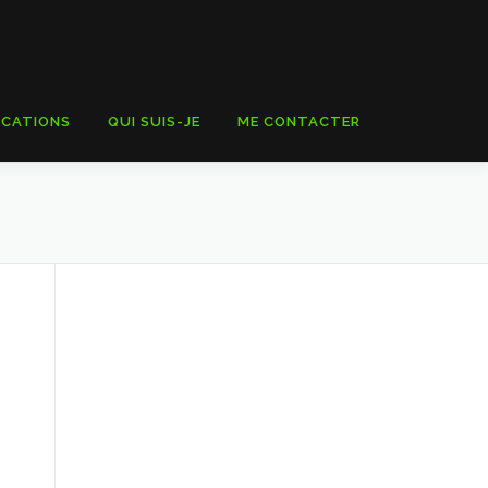
ICATIONS
QUI SUIS-JE
ME CONTACTER