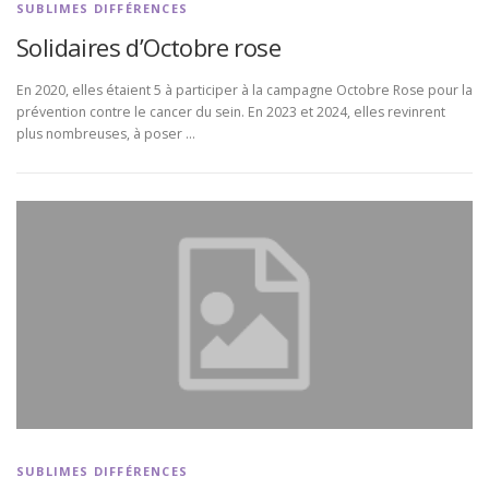
SUBLIMES DIFFÉRENCES
Solidaires d’Octobre rose
En 2020, elles étaient 5 à participer à la campagne Octobre Rose pour la
prévention contre le cancer du sein. En 2023 et 2024, elles revinrent
plus nombreuses, à poser …
SUBLIMES DIFFÉRENCES