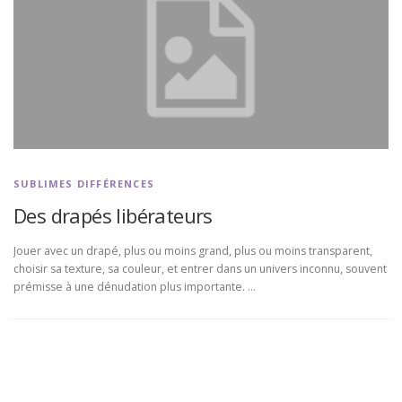
SUBLIMES DIFFÉRENCES
Des drapés libérateurs
Jouer avec un drapé, plus ou moins grand, plus ou moins transparent,
choisir sa texture, sa couleur, et entrer dans un univers inconnu, souvent
prémisse à une dénudation plus importante. …