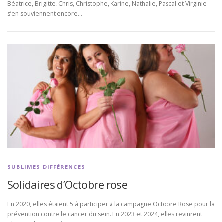
Béatrice, Brigitte, Chris, Christophe, Karine, Nathalie, Pascal et Virginie
s’en souviennent encore…
SUBLIMES DIFFÉRENCES
Solidaires d’Octobre rose
En 2020, elles étaient 5 à participer à la campagne Octobre Rose pour la
prévention contre le cancer du sein. En 2023 et 2024, elles revinrent