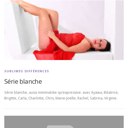
SUBLIMES DIFFÉRENCES
Série blanche
Série blanche, aussi minimaliste qu’expressive. avec Ayawa, Béatrice,
Brigitte, Carla, Charlotte, Chris, Marie-Joëlle, Rachel, Sabrina, Virginie.